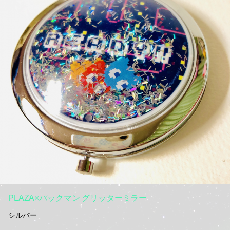
PLAZA×パックマン グリッターミラー
シルバー