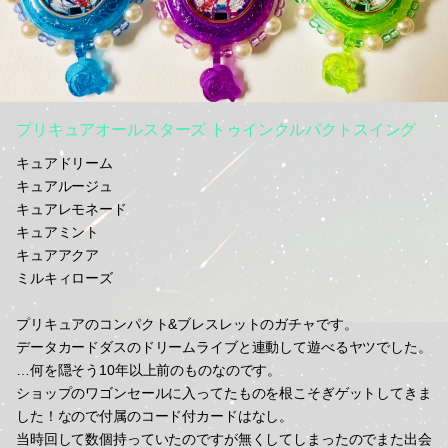
プリキュアオールスターズ トゥインクルパクトスイング
キュアドリーム
キュアルージュ
キュアレモネード
キュアミント
キュアアクア
ミルキィローズ
プリキュアのコンパクト&ブレスレットのガチャです。
データカードダスのドリームライブと連動して遊べるヤツでした。
…何を隠そう10年以上前のものなのです。
ショップのワゴンセールに入ってたものを根こそぎゲットしてきま
した！なので付属のコード付カードはなし。
当時回して数個持っていたのですが無くしてしまったのでまた出会