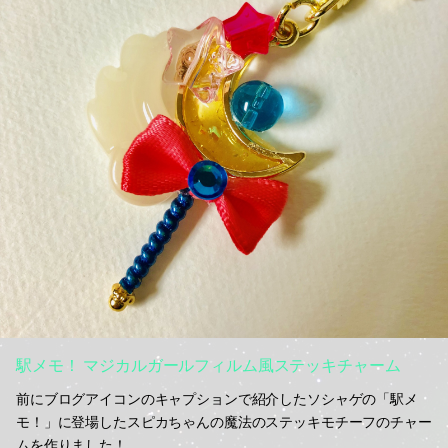
駅メモ！ マジカルガールフィルム風ステッキチャーム
前にブログアイコンのキャプションで紹介したソシャゲの「駅メ
モ！」に登場したスピカちゃんの魔法のステッキモチーフのチャー
ムを作りました！