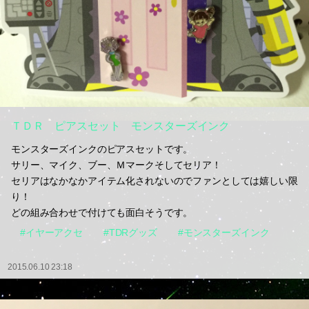
ＴＤＲ ピアスセット モンスターズインク
モンスターズインクのピアスセットです。
サリー、マイク、ブー、Ｍマークそしてセリア！
セリアはなかなかアイテム化されないのでファンとしては嬉しい限
り！
どの組み合わせで付けても面白そうです。
#イヤーアクセ
#TDRグッズ
#モンスターズインク
2015.06.10 23:18