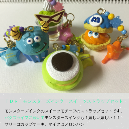
ＴＤＲ モンスターズインク スイーツストラップセット
モンスターズインクのスイーツモチーフのストラップセットです。
バグズライフに続いて
モンスターズインクも！嬉しい嬉しい！！
サリーはカップケーキ、マイクはメロンパン