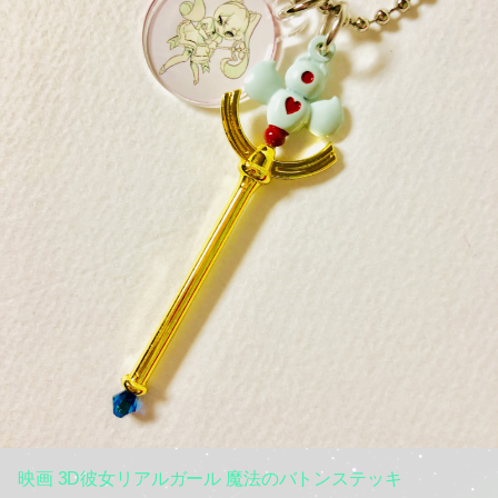
映画 3D彼女リアルガール 魔法のバトンステッキ