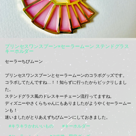
プリンセスワンスプーン×セーラームーン ステンドグラス
キーホルダー
セーラーちびムーン
プリンセスワンスプーンとセーラームーンのコラボグッズです。
コラボしてたんですね…！！知らずに行ったからビックリしまし
た。
ステンドグラス風のドレスキーチェーン流行ってますね。
ディズニーやさくらちゃんにもありましたがようやくセーラームー
ンも！
迷いましたがとりあえずちびムーンにしておきました。
#キラキラかわいいもの
#キーホルダー