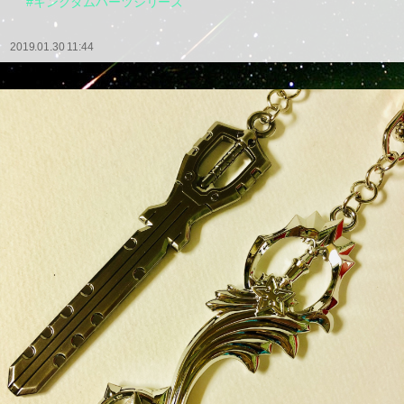
#キングダムハーツシリーズ
2019.01.30 11:44