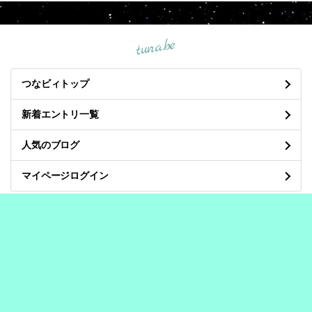
tuna.be
つなビィトップ
新着エントリ一覧
人気のブログ
マイページログイン
良くある質問と答え
/
プライバシーポリシー
/
利用規約
/
お問い合わせ
/
開発・運営