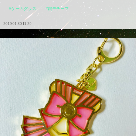
#ゲームグッズ
#鍵モチーフ
2019.01.30 11:29