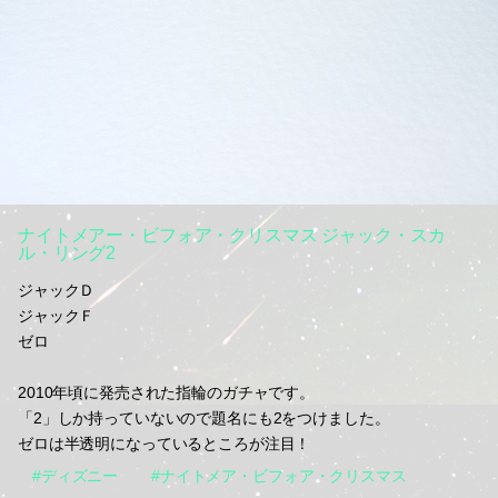
ナイトメアー・ビフォア・クリスマス ジャック・スカ
ル・リング2
ジャックＤ
ジャックＦ
ゼロ
2010年頃に発売された指輪のガチャです。
「2」しか持っていないので題名にも2をつけました。
ゼロは半透明になっているところが注目！
#ディズニー
#ナイトメア・ビフォア・クリスマス