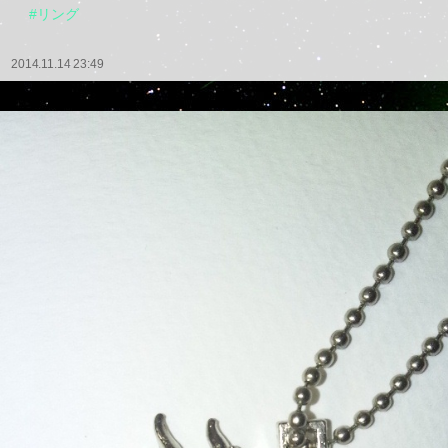
#リング
2014.11.14 23:49