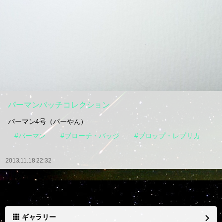
パーマンバッチコレクション
パーマン4号（パーやん）
#パーマン
#ブローチ・バッジ
#プロップ・レプリカ
2013.11.18 22:32
ギャラリー