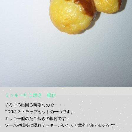
ミッキーたこ焼き 根付
そろそろ出回る時期なので・・・
TDRのストラップセットの一つです。
ミッキー型のたこ焼きの根付です。
ソースや楊枝に隠れミッキーがいたりと意外と細かいのです！