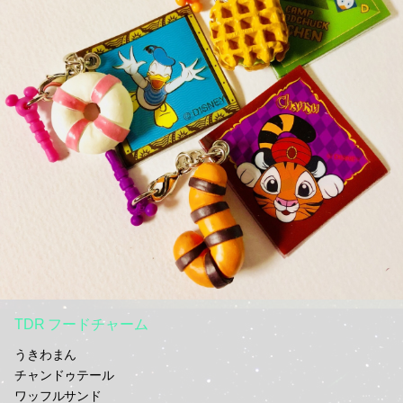
TDR フードチャーム
うきわまん
チャンドゥテール
ワッフルサンド