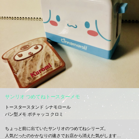
サンリオ つめてねトースターメモ
トースタースタンド シナモロール
パン型メモ ポチャッコ クロミ
ちょっと前に出ていたサンリオのつめてねシリーズ。
人気だったのかかなりの速さでお店から消えた気がします…