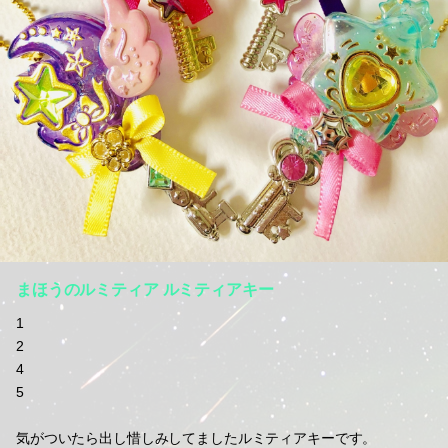
まほうのルミティア ルミティアキー
1
2
4
5
気がついたら出し惜しみしてましたルミティアキーです。