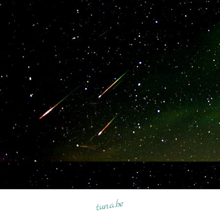
tuna.be