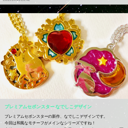
プレミアムセボンスター なでしこデザイン
プレミアムセボンスターの新作、なでしこデザインです。
今回は和風なモチーフがメインなシリーズですね！