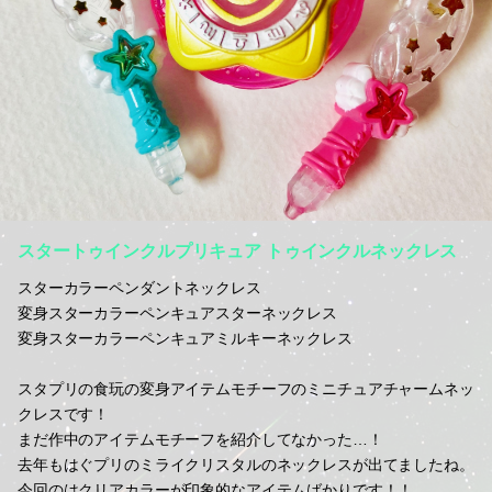
スタートゥインクルプリキュア トゥインクルネックレス
スターカラーペンダントネックレス
変身スターカラーペンキュアスターネックレス
変身スターカラーペンキュアミルキーネックレス
スタプリの食玩の変身アイテムモチーフのミニチュアチャームネッ
クレスです！
まだ作中のアイテムモチーフを紹介してなかった…！
去年もはぐプリのミライクリスタルのネックレスが出てましたね。
今回のはクリアカラーが印象的なアイテムばかりです！！