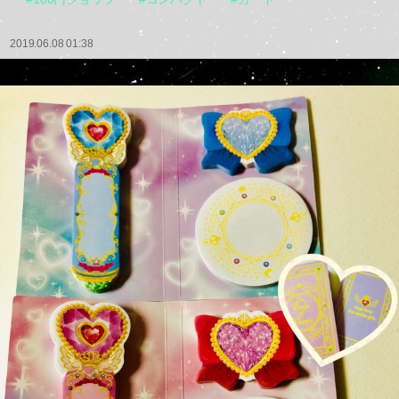
2019.06.08 01:38