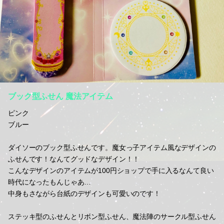
ブック型ふせん 魔法アイテム
ピンク
ブルー
ダイソーのブック型ふせんです。魔女っ子アイテム風なデザインの
ふせんです！なんてグッドなデザイン！！
こんなデザインのアイテムが100円ショップで手に入るなんて良い
時代になったもんじゃあ…
中身もさながら台紙のデザインも可愛いのです！
ステッキ型のふせんとリボン型ふせん、魔法陣のサークル型ふせん