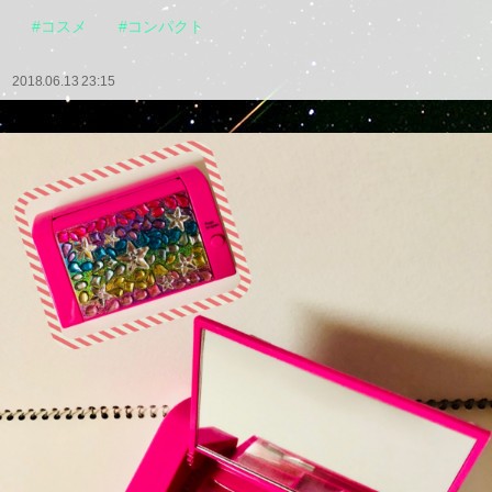
#コスメ
#コンパクト
2018.06.13 23:15