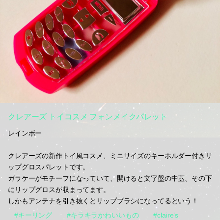
クレアーズ トイコスメ フォンメイクパレット
レインボー
クレアーズの新作トイ風コスメ、ミニサイズのキーホルダー付きリ
ップグロスパレットです。
ガラケーがモチーフになっていて、開けると文字盤の中蓋、その下
にリップグロスが収まってます。
しかもアンテナを引き抜くとリップブラシになってるという！
#キーリング
#キラキラかわいいもの
#claire’s