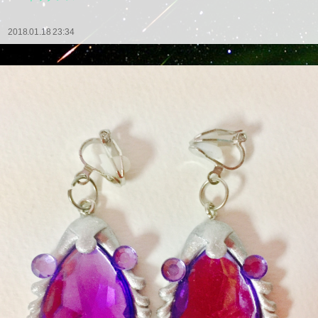
2018.01.18 23:34