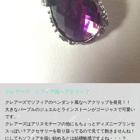
クレアーズ ソフィア風ヘアクリップ
クレアーズでソフィアのペンダント風なヘアクリップを発見！！
大きなパープルのジュエルとラインストーンがゴージャスで可愛い
です。
クレアーズはアリスモチーフの他にもちょっとディズニープリンセ
スっぽい？アクセサリーを取り扱ってるので見てて飽きませんね！
にしてもソフィアを扱い始めるとは結構敏感ですよね・・・？