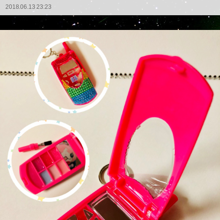
2018.06.13 23:23