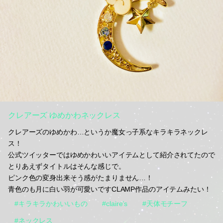
クレアーズ ゆめかわネックレス
クレアーズのゆめかわ…というか魔女っ子系なキラキラネックレ
ス！
公式ツイッターではゆめかわいいアイテムとして紹介されてたので
とりあえずタイトルはそんな感じで。
ピンク色の変身出来そう感がたまりません…！
青色のも月に白い羽が可愛いですCLAMP作品のアイテムみたい！
#キラキラかわいいもの
#claire’s
#天体モチーフ
#ネックレス