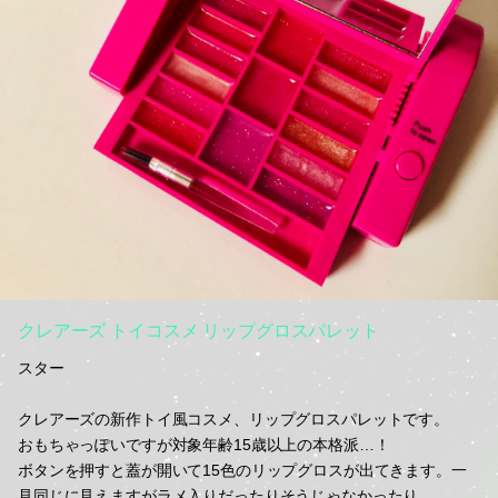
クレアーズ トイコスメ リップグロスパレット
スター
クレアーズの新作トイ風コスメ、リップグロスパレットです。
おもちゃっぽいですが対象年齢15歳以上の本格派…！
ボタンを押すと蓋が開いて15色のリップグロスが出てきます。一
見同じに見えますがラメ入りだったりそうじゃなかったり。