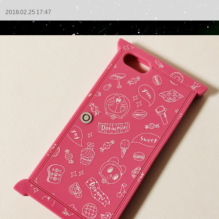
2018.02.25 17:47