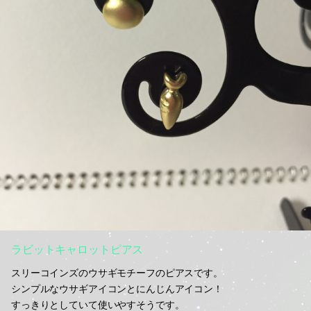
ラビットキャロットピアス
スリーコインズのウサギモチーフのピアスです。
シンプルなウサギアイコンとにんじんアイコン！
すっきりとしていて使いやすそうです。