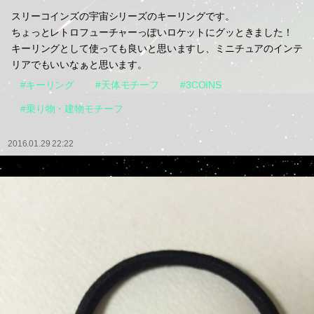
スリーコインズの宇宙シリーズのキーリングです。
ちょっとレトロフューチャーっぽいロケットにグッときました！
キーリングとして使っても良いと思いますし、ミニチュアのインテ
リアでもいいなぁと思います。
#キーリング
#天体モチーフ
#3COINS
#乗り物・建物モチーフ
2016.01.29 22:22