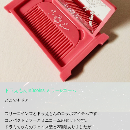
ドラえもんin3coins ミラー&コーム
どこでもドア
スリーコインズとドラえもんのコラボアイテムです。
コンパクトミラーとミニコームのセットです。
ドラミちゃんのフェイス型と2種類ありましたが