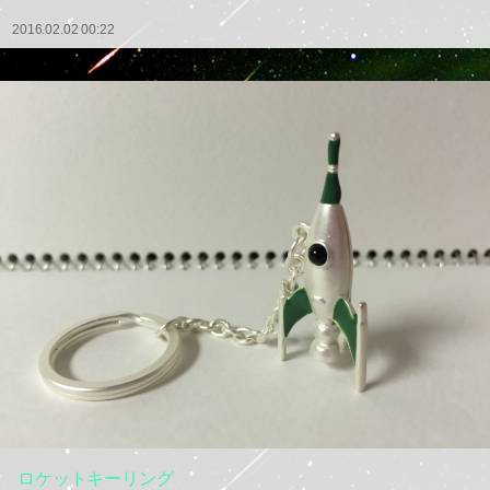
2016.02.02 00:22
ロケットキーリング