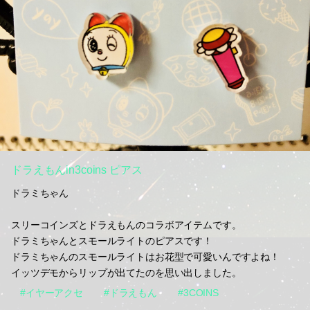
ドラえもんin3coins ピアス
ドラミちゃん
スリーコインズとドラえもんのコラボアイテムです。
ドラミちゃんとスモールライトのピアスです！
ドラミちゃんのスモールライトはお花型で可愛いんですよね！
イッツデモからリップが出てたのを思い出しました。
#イヤーアクセ
#ドラえもん
#3COINS