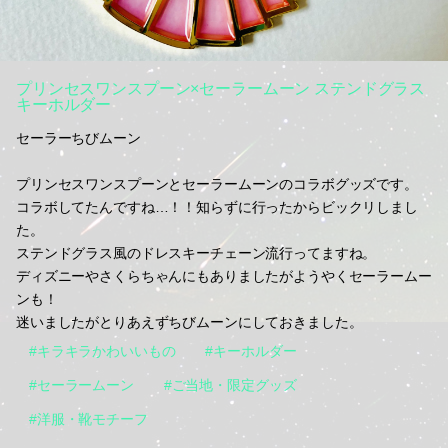
プリンセスワンスプーン×セーラームーン ステンドグラス
キーホルダー
セーラーちびムーン
プリンセスワンスプーンとセーラームーンのコラボグッズです。
コラボしてたんですね…！！知らずに行ったからビックリしまし
た。
ステンドグラス風のドレスキーチェーン流行ってますね。
ディズニーやさくらちゃんにもありましたがようやくセーラームー
ンも！
迷いましたがとりあえずちびムーンにしておきました。
#キラキラかわいいもの
#キーホルダー
#セーラームーン
#ご当地・限定グッズ
#洋服・靴モチーフ