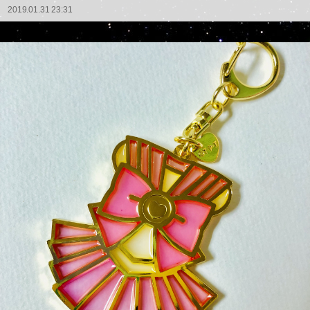
2019.01.31 23:31