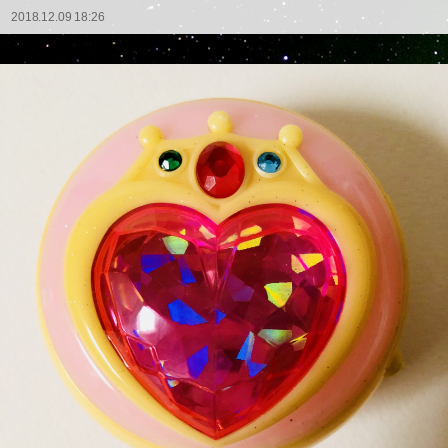
2018.12.09 18:26