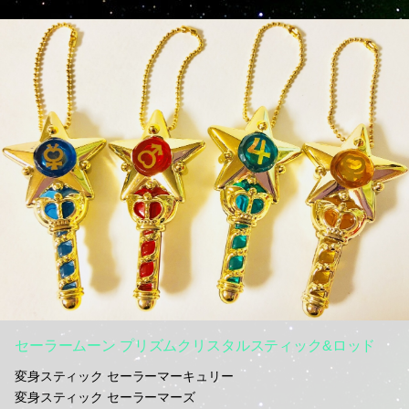
セーラームーン プリズムクリスタルスティック&ロッド
変身スティック セーラーマーキュリー
変身スティック セーラーマーズ