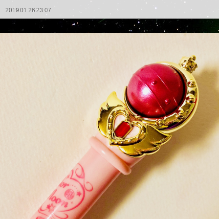
2019.01.26 23:07