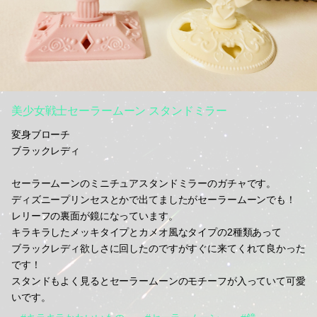
美少女戦士セーラームーン スタンドミラー
変身ブローチ
ブラックレディ
セーラームーンのミニチュアスタンドミラーのガチャです。
ディズニープリンセスとかで出てましたがセーラームーンでも！
レリーフの裏面が鏡になっています。
キラキラしたメッキタイプとカメオ風なタイプの2種類あって
ブラックレディ欲しさに回したのですがすぐに来てくれて良かった
です！
スタンドもよく見るとセーラームーンのモチーフが入っていて可愛
いです。