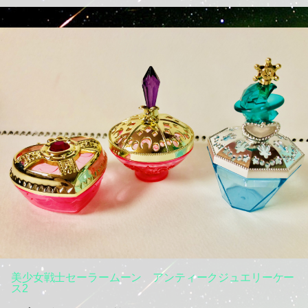
美少女戦士セーラームーン アンティークジュエリーケー
ス2