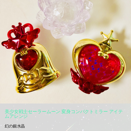
美少女戦士セーラームーン 変身コンパクトミラー アイテ
ムアレンジ
幻の銀水晶