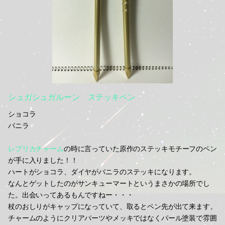
シュガシュガルーン ステッキペン
ショコラ
バニラ
レプリカチャーム
の時に言っていた原作のステッキモチーフのペン
が手に入りました！！
ハートがショコラ、ダイヤがバニラのステッキになります。
なんとゲットしたのがサンキューマートというまさかの場所でし
た。出会いってあるもんですねー・・・
杖のおしりがキャップになっていて、取るとペン先が出て来ます。
チャームのようにクリアパーツやメッキではなくパール塗装で雰囲