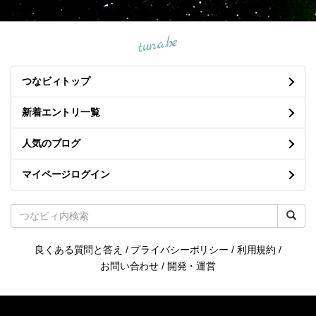
tuna.be
つなビィトップ
新着エントリ一覧
人気のブログ
マイページログイン
良くある質問と答え
/
プライバシーポリシー
/
利用規約
/
お問い合わせ
/
開発・運営