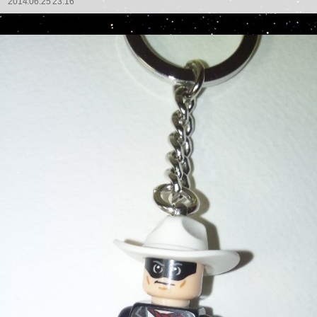
2014.06.25 23:16