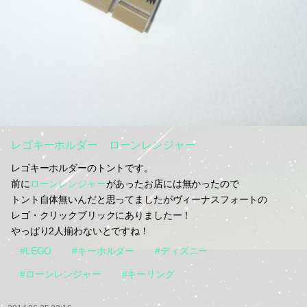
レゴキーホルダー ローンレンジャー
レゴキーホルダーのトントです。
前に
ローンレンジャー
があったお店には無かったので
トント自体無いんだと思ってましたがヴィーナスフォートの
レゴ・クリックブリックにありましたー！
やっぱり2人揃わないとですね！
#LEGO
#キーホルダー
#ディズニー
#ローンレンジャー
#キーリング