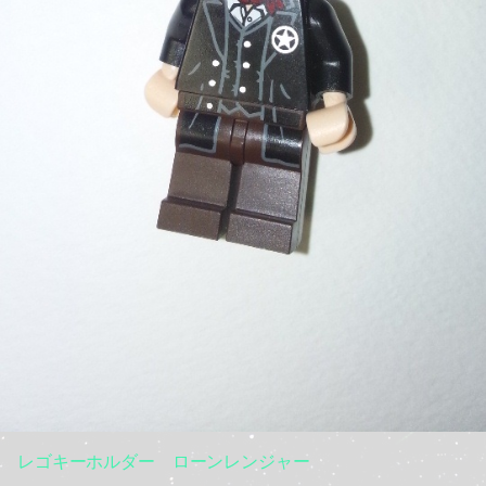
レゴキーホルダー ローンレンジャー