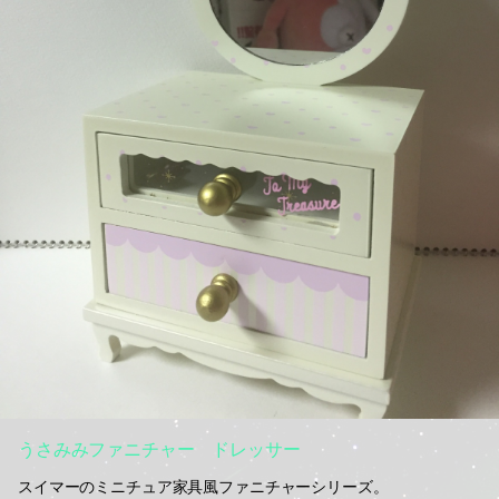
うさみみファニチャー ドレッサー
スイマーのミニチュア家具風ファニチャーシリーズ。