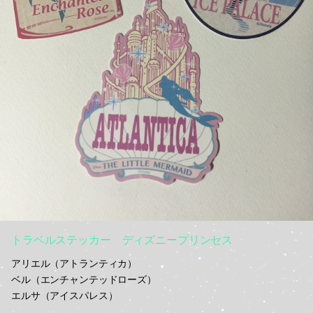
トラベルステッカー ディズニープリンセス
アリエル（アトランティカ）
ベル（エンチャンテッドローズ）
エルサ（アイスパレス）