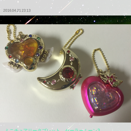
2016.04.21 23:13
ミニチュアリータブレット セーラームーン3