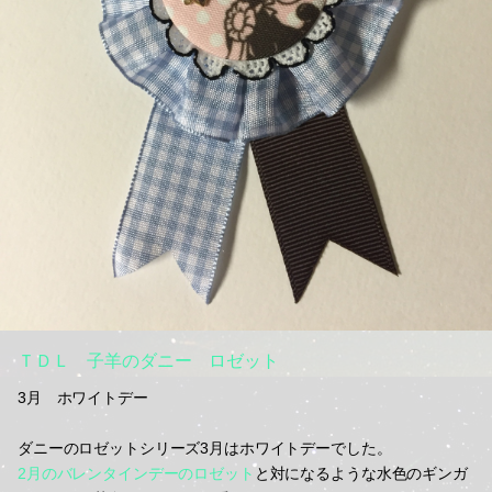
ＴＤＬ 子羊のダニー ロゼット
3月 ホワイトデー
ダニーのロゼットシリーズ3月はホワイトデーでした。
2月のバレンタインデーのロゼット
と対になるような水色のギンガ