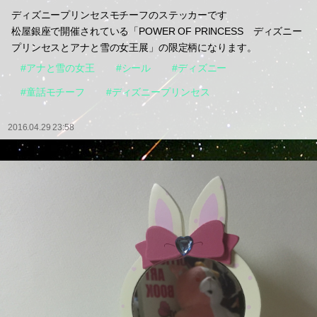
ディズニープリンセスモチーフのステッカーです
松屋銀座で開催されている「POWER OF PRINCESS ディズニー
プリンセスとアナと雪の女王展」の限定柄になります。
#アナと雪の女王
#シール
#ディズニー
#童話モチーフ
#ディズニープリンセス
2016.04.29 23:58