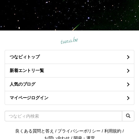
tuna.be
つなビィトップ
新着エントリ一覧
人気のブログ
マイページログイン
良くある質問と答え
/
プライバシーポリシー
/
利用規約
/
お問い合わせ
/
開発・運営