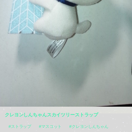
クレヨンしんちゃんスカイツリーストラップ
#ストラップ
#マスコット
#クレヨンしんちゃん