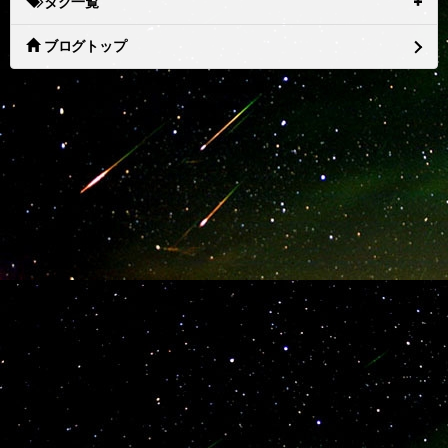
タグ一覧
ブログトップ