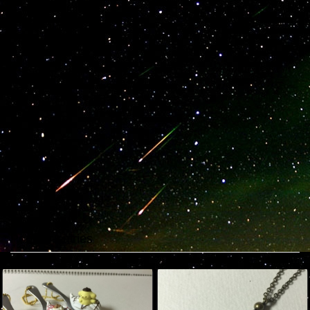
Popular entries