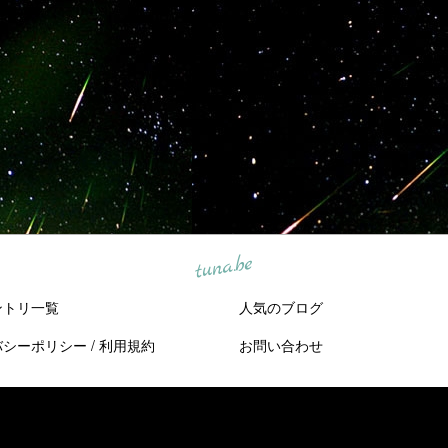
tuna.be
ントリ一覧
人気のブログ
バシーポリシー
/
利用規約
お問い合わせ