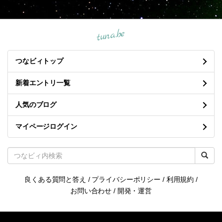
tuna.be
つなビィトップ
新着エントリ一覧
人気のブログ
マイページログイン
良くある質問と答え
/
プライバシーポリシー
/
利用規約
/
お問い合わせ
/
開発・運営