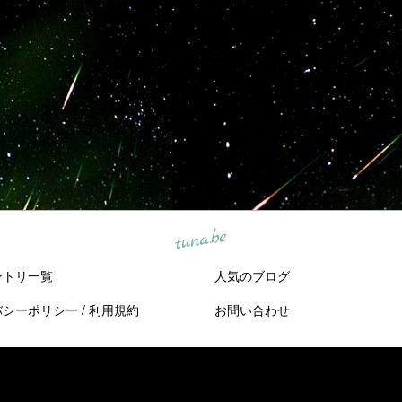
tuna.be
ントリ一覧
人気のブログ
バシーポリシー
/
利用規約
お問い合わせ