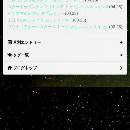
スタートゥインクルプリキュア トゥインクルネックレス
(04.25)
イナズマイレブン ダブルミラー
(04.25)
まほうのルミティア ルミティアキー
(03.25)
プリキュアオールスターズ トゥインクルパクトスイング
(03.25)
月別エントリー
タグ一覧
ブログトップ