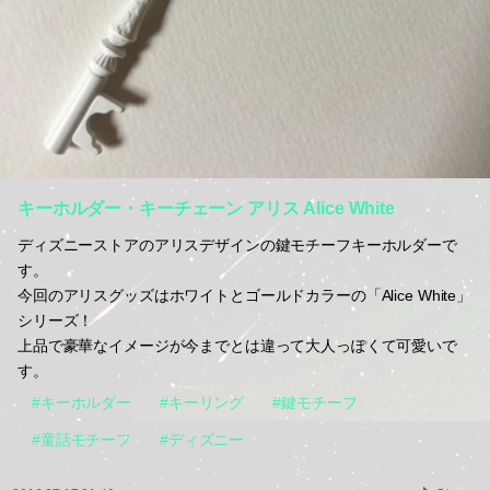
キーホルダー・キーチェーン アリス Alice White
ディズニーストアのアリスデザインの鍵モチーフキーホルダーで
す。
今回のアリスグッズはホワイトとゴールドカラーの「Alice White」
シリーズ！
上品で豪華なイメージが今までとは違って大人っぽくて可愛いで
す。
#キーホルダー
#キーリング
#鍵モチーフ
#童話モチーフ
#ディズニー